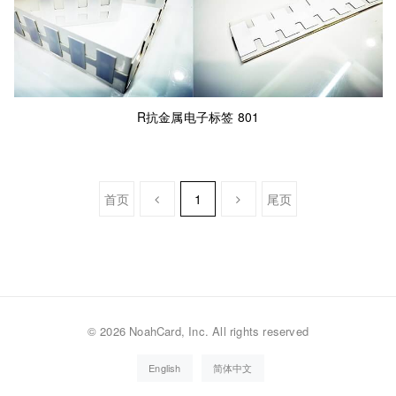
R抗金属电子标签 801
首页
1
尾页
©
2026 NoahCard, Inc. All rights reserved
English
简体中文